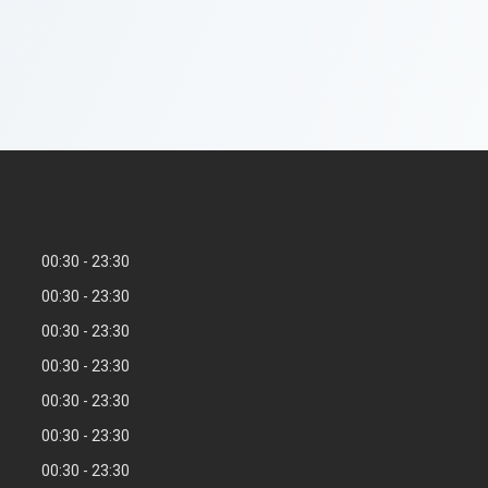
00:30
23:30
00:30
23:30
00:30
23:30
00:30
23:30
00:30
23:30
00:30
23:30
00:30
23:30