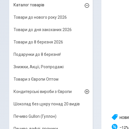
Каталог товарів
Товари до нового року 2026
Товари до дня закоханих 2026
Товари до 8 березня 2026
Подарунки до 8 березня!
Знижки, Акції, Розпродажі
Товари з Європи Оптом
Кондитерські вироби з Європи
Шоколад без цукру понад 20 видів
Печиво Gullon (Гуллон)
НОВИ
–12%
Печиво, вафлі, пряники