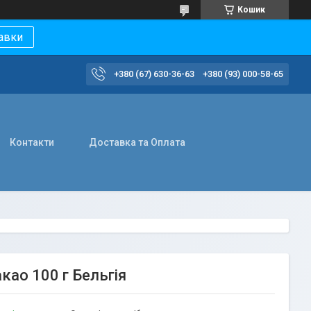
Кошик
авки
+380 (67) 630-36-63
+380 (93) 000-58-65
Контакти
Доставка та Оплата
као 100 г Бельгія