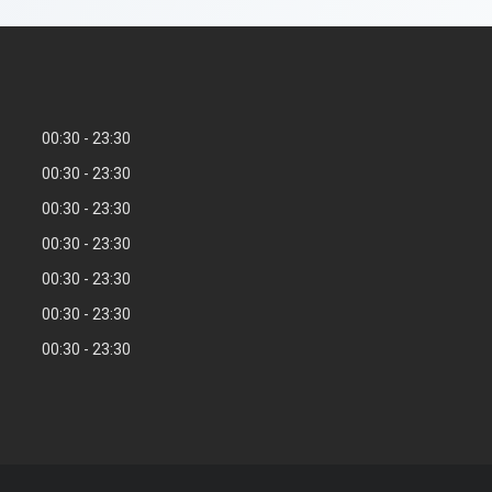
00:30
23:30
00:30
23:30
00:30
23:30
00:30
23:30
00:30
23:30
00:30
23:30
00:30
23:30