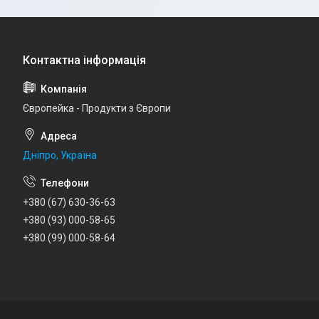
Європейка - Продукти з Європи
Дніпро, Україна
+380 (67) 630-36-63
+380 (93) 000-58-65
+380 (99) 000-58-64