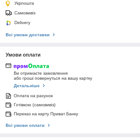
Укрпошта
Самовивіз
Delivery
Всі умови доставки
Умови оплати
Ви отримаєте замовлення
або гроші повернуться на вашу картку
Детальніше
Оплата на рахунок
Готівкою (самовивіз)
Переказ на карту Приват Банку
Всі умови оплати