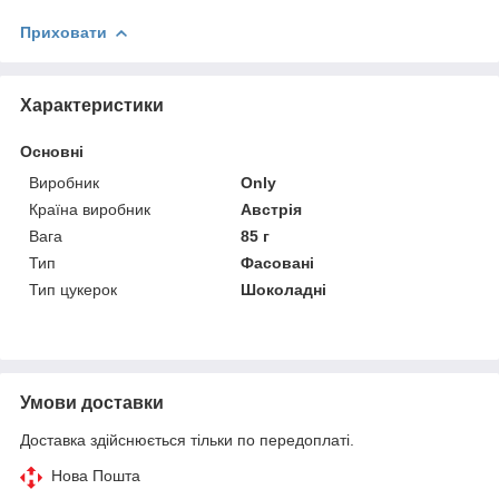
Приховати
Характеристики
Основні
Виробник
Only
Країна виробник
Австрія
Вага
85 г
Тип
Фасовані
Тип цукерок
Шоколадні
Умови доставки
Доставка здійснюється тільки по передоплаті.
Нова Пошта