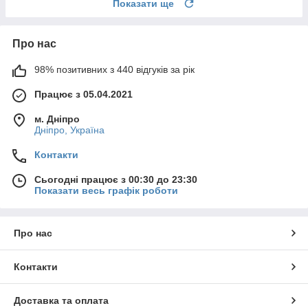
Показати ще
Про нас
98% позитивних з 440 відгуків за рік
Працює з 05.04.2021
м. Дніпро
Дніпро, Україна
Контакти
Сьогодні працює з 00:30 до 23:30
Показати весь графік роботи
Про нас
Контакти
Доставка та оплата