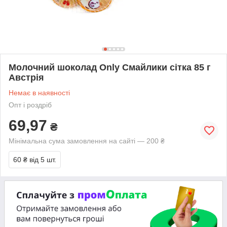
Молочний шоколад Only Смайлики сітка 85 г
Австрія
Немає в наявності
Опт і роздріб
69,97
₴
Мінімальна сума замовлення на сайті — 200 ₴
60 ₴
від 5 шт.