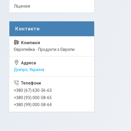
Ліцензія
Європейка - Продукти з Європи
Дніпро, Україна
+380 (67) 630-36-63
+380 (93) 000-58-65
+380 (99) 000-58-64