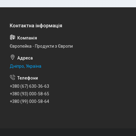
Європейка - Продукти з Європи
Дніпро, Україна
+380 (67) 630-36-63
+380 (93) 000-58-65
+380 (99) 000-58-64