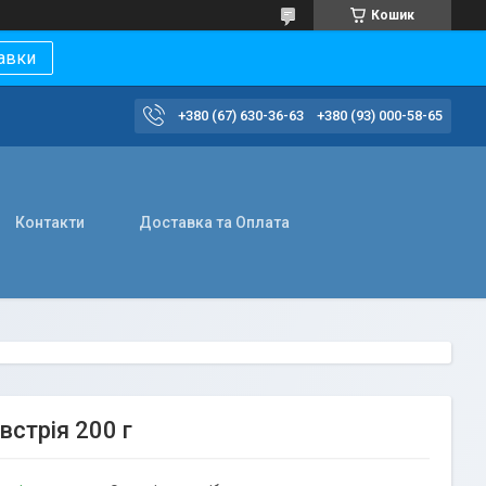
Кошик
авки
+380 (67) 630-36-63
+380 (93) 000-58-65
Контакти
Доставка та Оплата
встрія 200 г