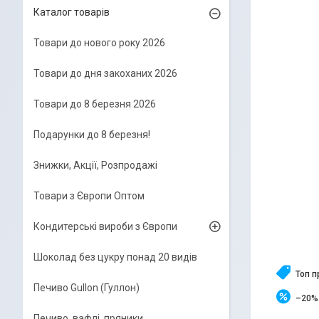
Каталог товарів
Товари до нового року 2026
Товари до дня закоханих 2026
Товари до 8 березня 2026
Подарунки до 8 березня!
Знижки, Акції, Розпродажі
Товари з Європи Оптом
Кондитерські вироби з Європи
Шоколад без цукру понад 20 видів
Топ 
Печиво Gullon (Гуллон)
–20%
Печиво, вафлі, пряники