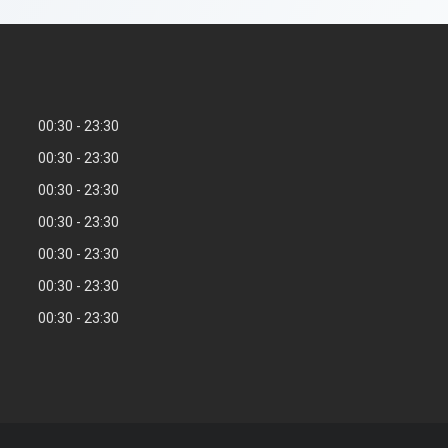
00:30
23:30
00:30
23:30
00:30
23:30
00:30
23:30
00:30
23:30
00:30
23:30
00:30
23:30