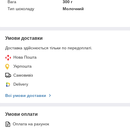
Вага
300 г
Тип шоколаду
Молочний
Умови доставки
Доставка здійснюється тільки по передоплаті.
Нова Пошта
Укрпошта
Самовивіз
Delivery
Всі умови доставки
Умови оплати
Оплата на рахунок