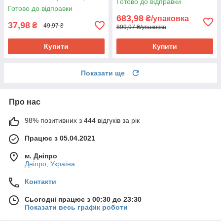
Готово до відправки
24 шт)
Готово до відправки
683,98
₴/упаковка
37,98
₴
49,97 ₴
899,97 ₴/упаковка
Купити
Купити
Показати ще
Про нас
98% позитивних з 444 відгуків за рік
Працює з 05.04.2021
м. Дніпро
Дніпро, Україна
Контакти
Сьогодні працює з 00:30 до 23:30
Показати весь графік роботи