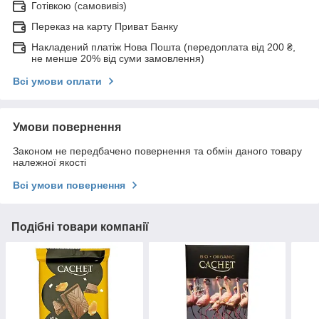
Готівкою (самовивіз)
Переказ на карту Приват Банку
Накладений платіж Нова Пошта (передоплата від 200 ₴,
не менше 20% від суми замовлення)
Всі умови оплати
Умови повернення
Законом не передбачено повернення та обмін даного товару
належної якості
Всі умови повернення
Подібні товари компанії