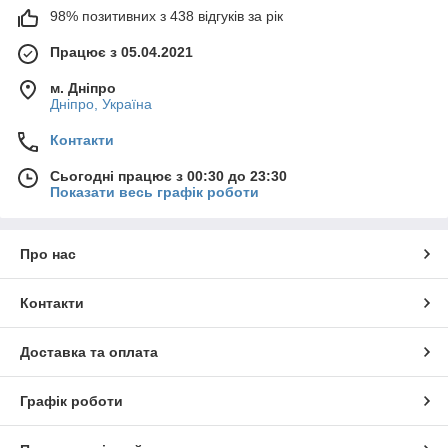
98% позитивних з 438 відгуків за рік
Працює з 05.04.2021
м. Дніпро
Дніпро, Україна
Контакти
Сьогодні працює з 00:30 до 23:30
Показати весь графік роботи
Про нас
Контакти
Доставка та оплата
Графік роботи