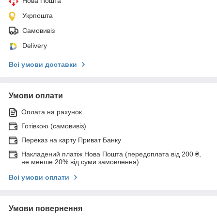
Нова Пошта
Укрпошта
Самовивіз
Delivery
Всі умови доставки
Умови оплати
Оплата на рахунок
Готівкою (самовивіз)
Переказ на карту Приват Банку
Накладений платіж Нова Пошта (передоплата від 200 ₴,
не менше 20% від суми замовлення)
Всі умови оплати
Умови повернення