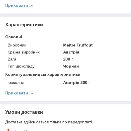
Приховати
Характеристики
Основні
Виробник
Maitre Truffout
Країна виробник
Австрія
Вага
200 г
Тип шоколаду
Чорний
Користувальницькі характеристики
шоколад
Австрія 200г
Приховати
Умови доставки
Доставка здійснюється тільки по передоплаті.