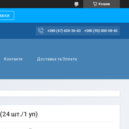
Кошик
авки
+380 (67) 630-36-63
+380 (93) 000-58-65
Контакти
Доставка та Оплата
(24 шт./1 уп)