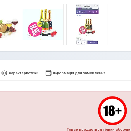
Характеристики
Інформація для замовлення
Товар продається тільки абсолю