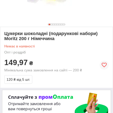
Цукерки шоколадні (подарункові набори)
Moritz 200 г Німеччина
Немає в наявності
Опт і роздріб
149,97
₴
Мінімальна сума замовлення на сайті — 200 ₴
120 ₴
від 5 шт.