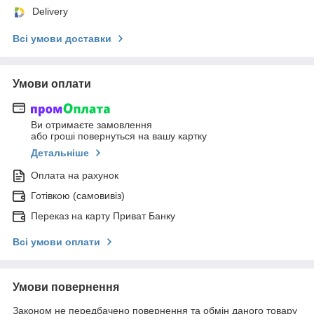
Delivery
Всі умови доставки
Умови оплати
Ви отримаєте замовлення
або гроші повернуться на вашу картку
Детальніше
Оплата на рахунок
Готівкою (самовивіз)
Переказ на карту Приват Банку
Всі умови оплати
Умови повернення
Законом не передбачено повернення та обмін даного товару