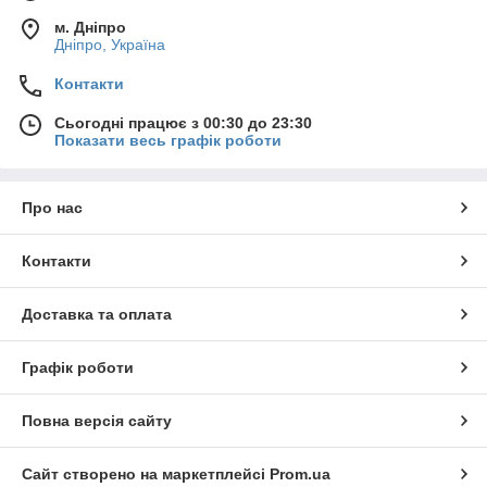
м. Дніпро
Дніпро, Україна
Контакти
Сьогодні працює з 00:30 до 23:30
Показати весь графік роботи
Про нас
Контакти
Доставка та оплата
Графік роботи
Повна версія сайту
Сайт створено на маркетплейсі
Prom.ua