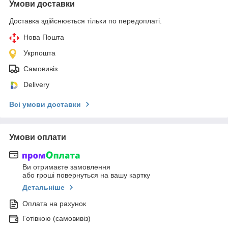
Умови доставки
Доставка здійснюється тільки по передоплаті.
Нова Пошта
Укрпошта
Самовивіз
Delivery
Всі умови доставки
Умови оплати
Ви отримаєте замовлення
або гроші повернуться на вашу картку
Детальніше
Оплата на рахунок
Готівкою (самовивіз)