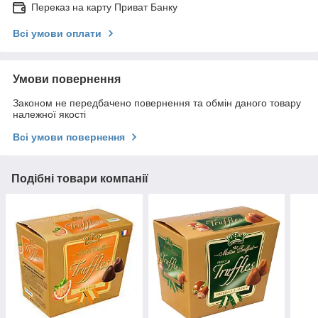
Переказ на карту Приват Банку
Всі умови оплати
Умови повернення
Законом не передбачено повернення та обмін даного товару
належної якості
Всі умови повернення
Подібні товари компанії