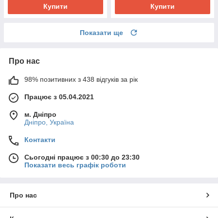
Купити
Купити
Показати ще
Про нас
98% позитивних з 438 відгуків за рік
Працює з 05.04.2021
м. Дніпро
Дніпро, Україна
Контакти
Сьогодні працює з 00:30 до 23:30
Показати весь графік роботи
Про нас