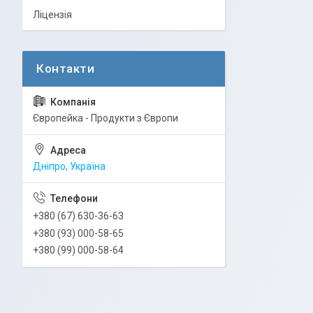
Ліцензія
Європейка - Продукти з Європи
Дніпро, Україна
+380 (67) 630-36-63
+380 (93) 000-58-65
+380 (99) 000-58-64