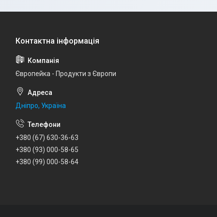
Європейка - Продукти з Європи
Дніпро, Україна
+380 (67) 630-36-63
+380 (93) 000-58-65
+380 (99) 000-58-64