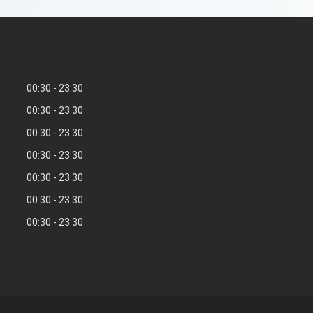
00:30
23:30
00:30
23:30
00:30
23:30
00:30
23:30
00:30
23:30
00:30
23:30
00:30
23:30