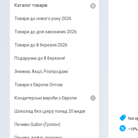
Каталог товарів
Товари до нового року 2026
Товари до дня закоханих 2026
Товари до 8 березня 2026
Подарунки до 8 березня!
Знижки, Акції, Розпродажі
Товари з Європи Оптом
Кондитерські вироби з Європи
Шоколад без цукру понад 20 видів
Топ 
Печиво Gullon (Гуллон)
–10%
Печиво, вафлі, пряники