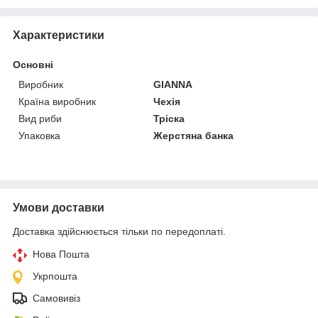
Характеристики
Основні
Виробник
GIANNA
Країна виробник
Чехія
Вид риби
Тріска
Упаковка
Жерстяна банка
Умови доставки
Доставка здійснюється тільки по передоплаті.
Нова Пошта
Укрпошта
Самовивіз