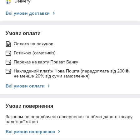
Delivery
Всі умови доставки
Умови оплати
Оплата на рахунок
Готівкою (самовивіз)
Переказ на карту Приват Банку
Накладений платіж Нова Пошта (передоплата від 200 ₴,
не менше 20% від суми замовлення)
Всі умови оплати
Умови повернення
Законом не передбачено повернення та обмін даного товару
належної якості
Всі умови повернення