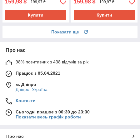
159,98
159,98
₴
₴
199,97 ₴
199,97 ₴
Купити
Купити
Показати ще
Про нас
98% позитивних з 438 відгуків за рік
Працює з 05.04.2021
м. Дніпро
Дніпро, Україна
Контакти
Сьогодні працює з 00:30 до 23:30
Показати весь графік роботи
Про нас