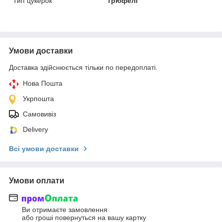
Тип цукерок
Трюфелі
Умови доставки
Доставка здійснюється тільки по передоплаті.
Нова Пошта
Укрпошта
Самовивіз
Delivery
Всі умови доставки
Умови оплати
Ви отримаєте замовлення
або гроші повернуться на вашу картку