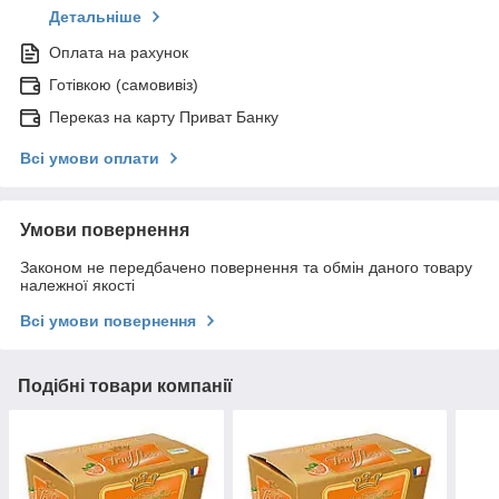
Детальніше
Оплата на рахунок
Готівкою (самовивіз)
Переказ на карту Приват Банку
Всі умови оплати
Умови повернення
Законом не передбачено повернення та обмін даного товару
належної якості
Всі умови повернення
Подібні товари компанії