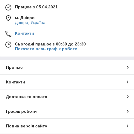
Працює з 05.04.2021
м. Дніпро
Дніпро, Україна
Контакти
Сьогодні працює з 00:30 до 23:30
Показати весь графік роботи
Про нас
Контакти
Доставка та оплата
Графік роботи
Повна версія сайту