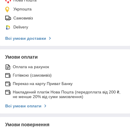
Укрпошта
Самовивіз
Delivery
Всі умови доставки
Умови оплати
Оплата на рахунок
Готівкою (самовивіз)
Переказ на карту Приват Банку
Накладений платіж Нова Пошта (передоплата від 200 ₴,
не менше 20% від суми замовлення)
Всі умови оплати
Умови повернення