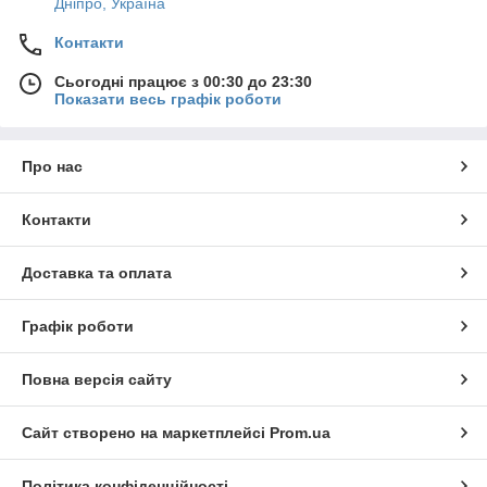
Дніпро, Україна
Контакти
Сьогодні працює з 00:30 до 23:30
Показати весь графік роботи
Про нас
Контакти
Доставка та оплата
Графік роботи
Повна версія сайту
Сайт створено на маркетплейсі
Prom.ua
Політика конфіденційності