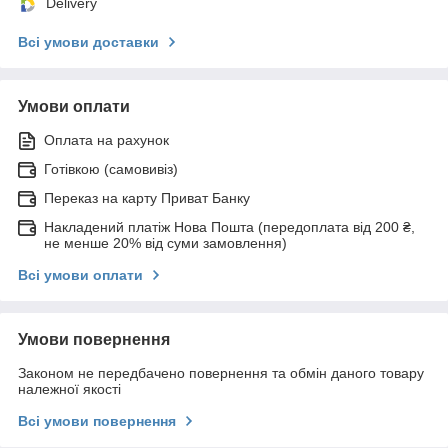
Delivery
Всі умови доставки
Умови оплати
Оплата на рахунок
Готівкою (самовивіз)
Переказ на карту Приват Банку
Накладений платіж Нова Пошта (передоплата від 200 ₴,
не менше 20% від суми замовлення)
Всі умови оплати
Умови повернення
Законом не передбачено повернення та обмін даного товару
належної якості
Всі умови повернення