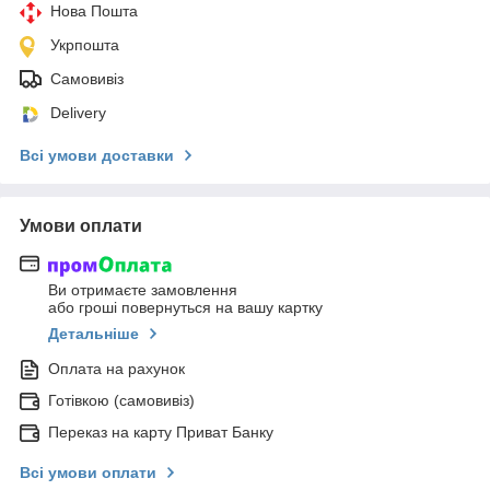
Нова Пошта
Укрпошта
Самовивіз
Delivery
Всі умови доставки
Умови оплати
Ви отримаєте замовлення
або гроші повернуться на вашу картку
Детальніше
Оплата на рахунок
Готівкою (самовивіз)
Переказ на карту Приват Банку
Всі умови оплати