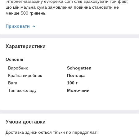
інтернет-магазину evropeika.com слід враховувати той факт,
що мінімальна сума замовлення повинна становити не
менше 500 гривень.
Приховати
Характеристики
Основні
Виробник
Schogetten
Країна виробник
Польща
Вага
100 г
Тип шоколаду
Молочний
Умови доставки
Доставка здійснюється тільки по передоплаті.