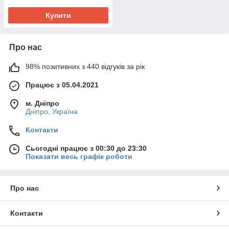
Купити
Про нас
98% позитивних з 440 відгуків за рік
Працює з 05.04.2021
м. Дніпро
Дніпро, Україна
Контакти
Сьогодні працює з 00:30 до 23:30
Показати весь графік роботи
Про нас
Контакти