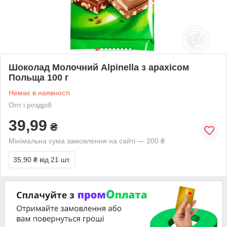
Шоколад Молочний Alpinella з арахісом
Польща 100 г
Немає в наявності
Опт і роздріб
39,99
₴
Мінімальна сума замовлення на сайті — 200 ₴
35,90 ₴
від 21 шт.