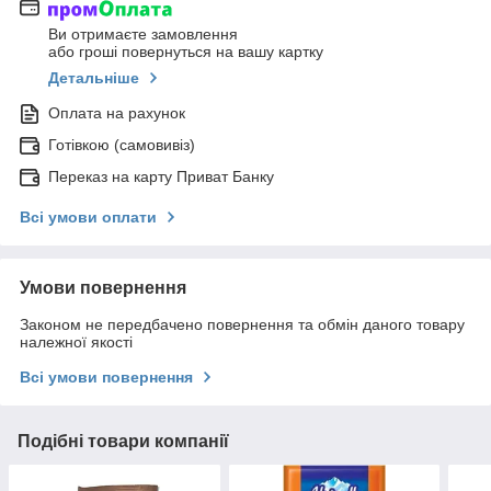
Ви отримаєте замовлення
або гроші повернуться на вашу картку
Детальніше
Оплата на рахунок
Готівкою (самовивіз)
Переказ на карту Приват Банку
Всі умови оплати
Умови повернення
Законом не передбачено повернення та обмін даного товару
належної якості
Всі умови повернення
Подібні товари компанії