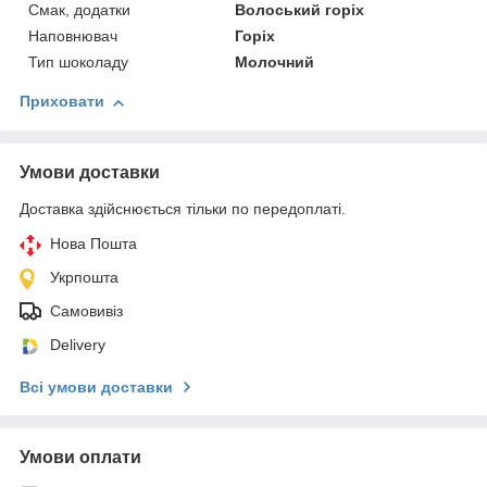
Смак, додатки
Волоський горіх
Наповнювач
Горіх
Тип шоколаду
Молочний
Приховати
Умови доставки
Доставка здійснюється тільки по передоплаті.
Нова Пошта
Укрпошта
Самовивіз
Delivery
Всі умови доставки
Умови оплати